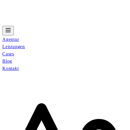
Agentur
Leistungen
Cases
Blog
Kontakt