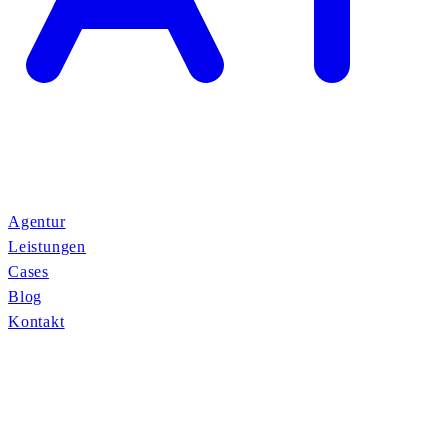
Agentur
Leistungen
Cases
Blog
Kontakt