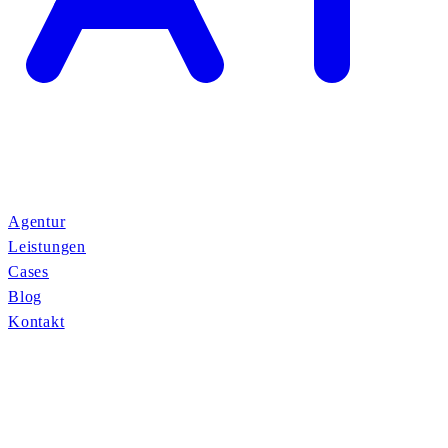
Agentur
Leistungen
Cases
Blog
Kontakt