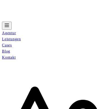
Agentur
Leistungen
Cases
Blog
Kontakt