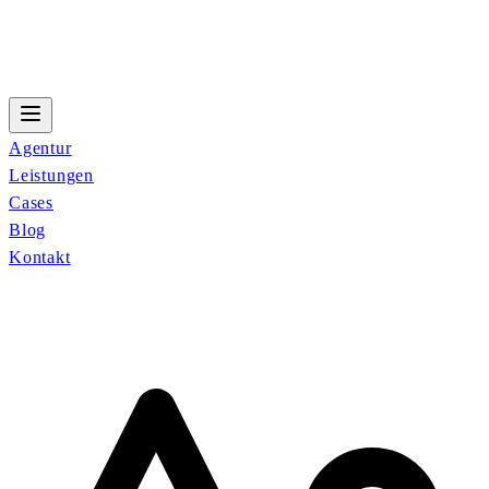
Agentur
Leistungen
Cases
Blog
Kontakt