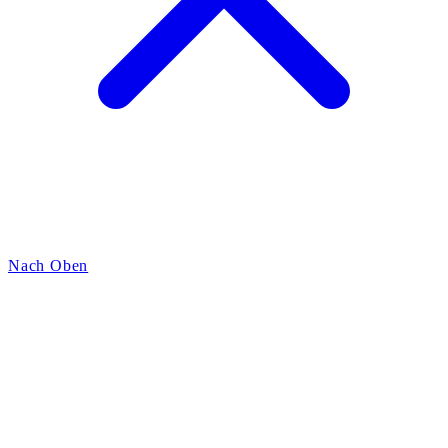
Nach Oben