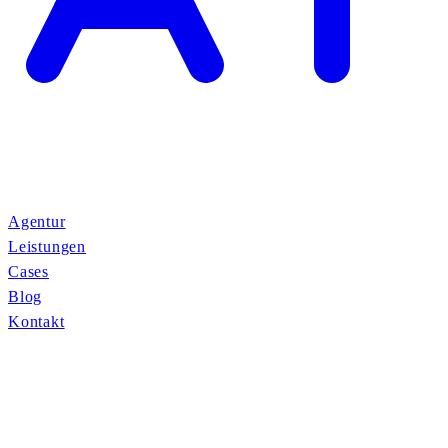
Agentur
Leistungen
Cases
Blog
Kontakt