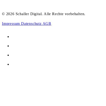
© 2026 Schaller Digital. Alle Rechte vorbehalten.
Impressum
Datenschutz
AGB