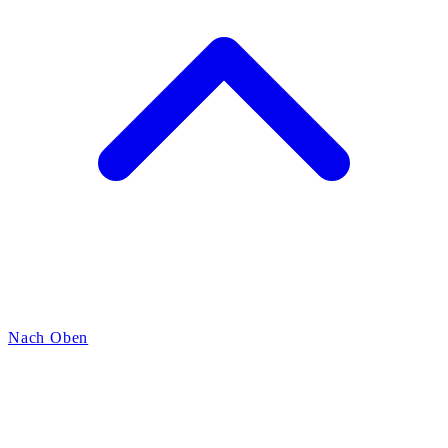
Nach Oben