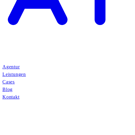
Agentur
Leistungen
Cases
Blog
Kontakt