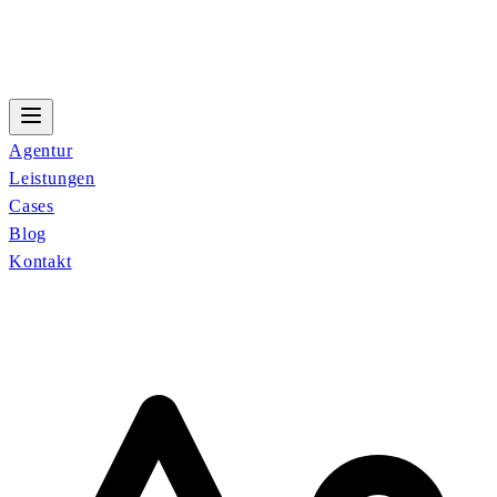
Agentur
Leistungen
Cases
Blog
Kontakt