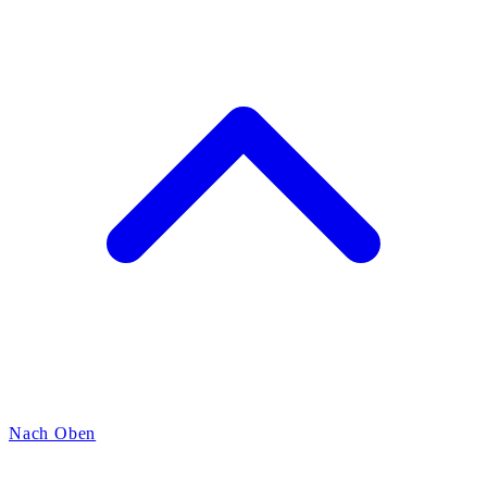
Nach Oben