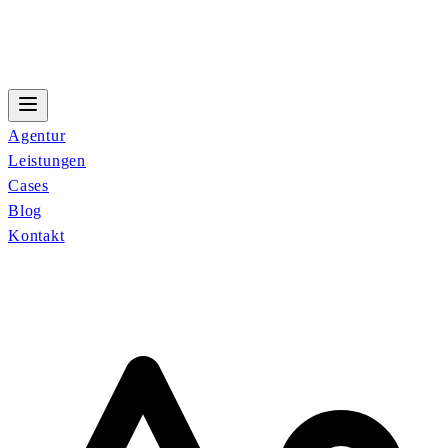
Agentur
Leistungen
Cases
Blog
Kontakt