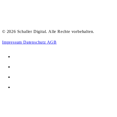
© 2026 Schaller Digital. Alle Rechte vorbehalten.
Impressum
Datenschutz
AGB