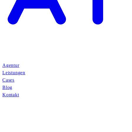
Agentur
Leistungen
Cases
Blog
Kontakt