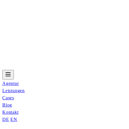
Agentur
Leistungen
Cases
Blog
Kontakt
DE
EN